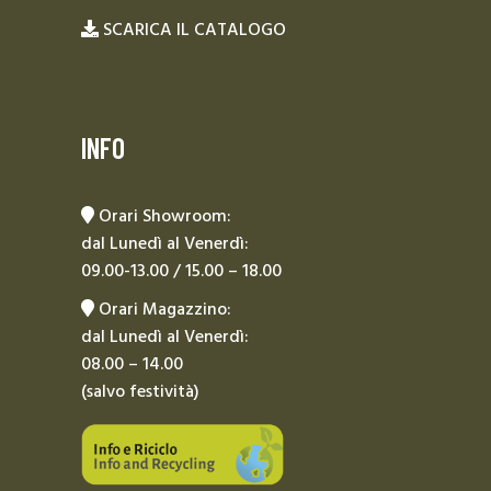
SCARICA IL CATALOGO
INFO
Orari Showroom:
dal Lunedì al Venerdì:
09.00-13.00 / 15.00 – 18.00
Orari Magazzino:
dal Lunedì al Venerdì:
08.00 – 14.00
(salvo festività)