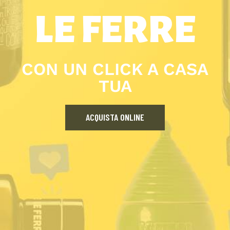
LE FERRE
CON UN CLICK A CASA
TUA
ACQUISTA ONLINE