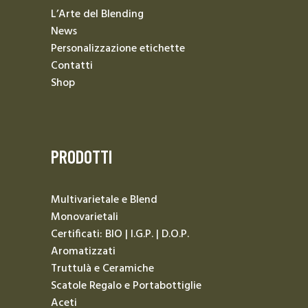
L’Arte del Blending
News
Personalizzazione etichette
Contatti
Shop
PRODOTTI
Multivarietale e Blend
Monovarietali
Certificati: BIO | I.G.P. | D.O.P.
Aromatizzati
Truttulà e Ceramiche
Scatole Regalo e Portabottiglie
Aceti