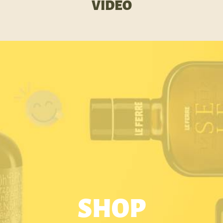
VIDEO
SHOP