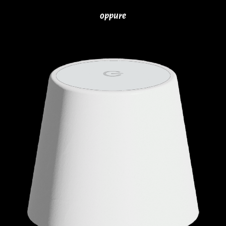
oppure