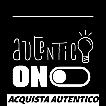
ACQUISTA AUTENTICO