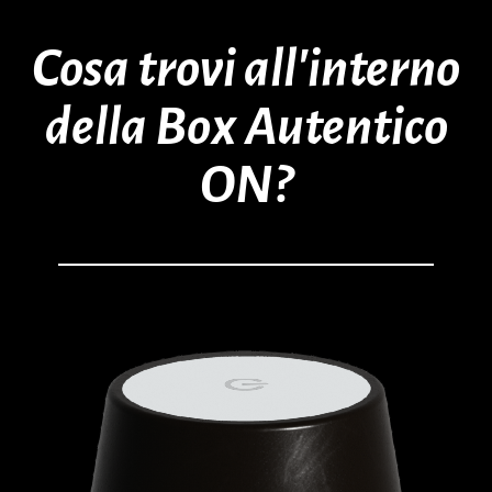
Cosa trovi all’interno
della Box Autentico
ON?