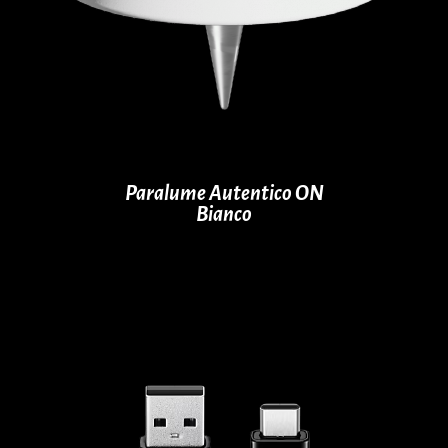
Paralume Autentico ON
Bianco