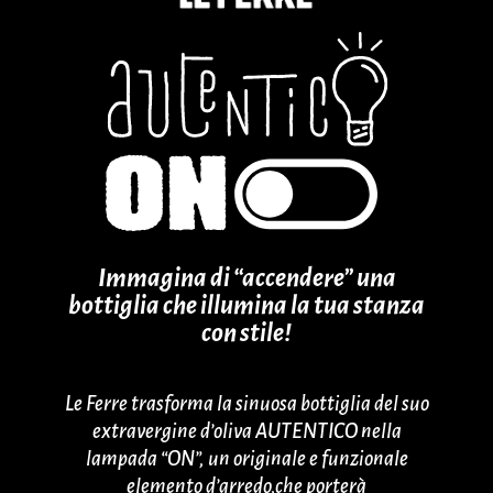
Immagina di “accendere” una
bottiglia che illumina la tua stanza
con stile!
Le Ferre trasforma la sinuosa bottiglia del suo
extravergine d’oliva AUTENTICO nella
lampada “ON”, un originale e funzionale
elemento d’arredo,che porterà