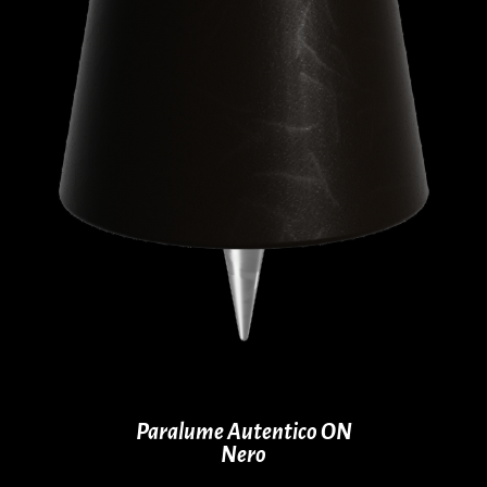
Paralume Autentico ON
Nero