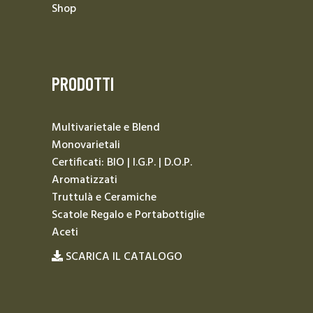
Shop
PRODOTTI
Multivarietale e Blend
Monovarietali
Certificati: BIO | I.G.P. | D.O.P.
Aromatizzati
Truttulà e Ceramiche
Scatole Regalo e Portabottiglie
Aceti
SCARICA IL CATALOGO