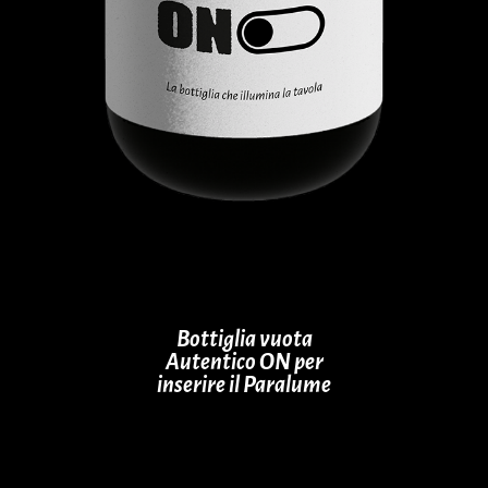
Bottiglia vuota
Autentico ON per
inserire il Paralume