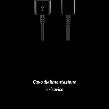
Cavo dialimentazione
e ricarica