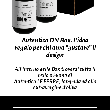
Autentico ON Box. L’idea
regalo per chi ama “gustare” il
design
All’interno della Box troverai tutto il
bello e buono di
Autentico LE FERRE, lampada ed olio
extravergine d’oliva