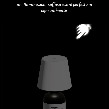
un’illuminazione soffusa e sarà perfetta in
ogni ambiente.