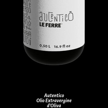
Autentico
Olio Extravergine
d’Oliva