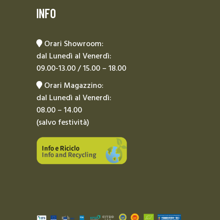
INFO
Orari Showroom:
dal Lunedì al Venerdì:
09.00-13.00 / 15.00 – 18.00
Orari Magazzino:
dal Lunedì al Venerdì:
08.00 – 14.00
(salvo festività)