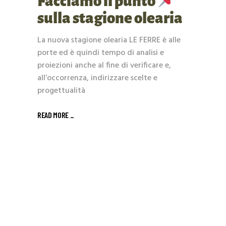
Facciamo il punto
sulla stagione olearia
La nuova stagione olearia LE FERRE è alle
porte ed è quindi tempo di analisi e
proiezioni anche al fine di verificare e,
all’occorrenza, indirizzare scelte e
progettualità
READ MORE _