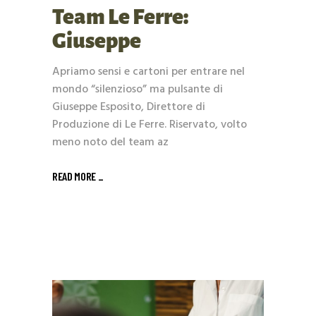
Team Le Ferre:
Giuseppe
Apriamo sensi e cartoni per entrare nel
mondo “silenzioso” ma pulsante di
Giuseppe Esposito, Direttore di
Produzione di Le Ferre. Riservato, volto
meno noto del team az
READ MORE _