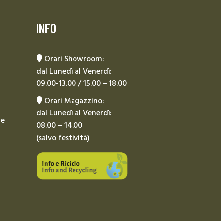
INFO
Orari Showroom:
dal Lunedì al Venerdì:
09.00-13.00 / 15.00 – 18.00
Orari Magazzino:
dal Lunedì al Venerdì:
ie
08.00 – 14.00
(salvo festività)