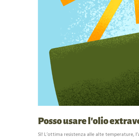
Posso usare l’olio extrav
SI! L’ottima resistenza alle alte temperature, l’