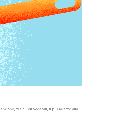
endono, tra gli oli vegetali, il più adatto alla