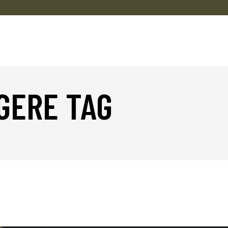
GERE TAG