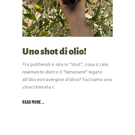
Uno shot di olio!
Tra polifenoli e olio in “shot”, cosa si cela
realmente dietro il “benessere” legato
all’olio extravergine d’oliva? Facciamo una
chiacchierata c
READ MORE _