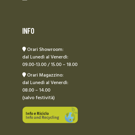
INFO
Orari Showroom:
dal Lunedì al Venerdì:
09.00-13.00 / 15.00 – 18.00
Orari Magazzino:
dal Lunedì al Venerdì:
08.00 – 14.00
(salvo festività)