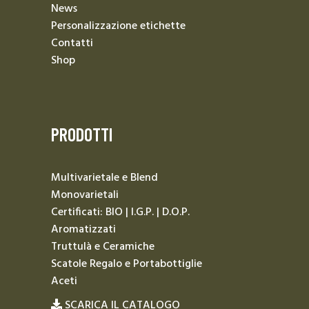
News
Personalizzazione etichette
Contatti
Shop
PRODOTTI
Multivarietale e Blend
Monovarietali
Certificati: BIO | I.G.P. | D.O.P.
Aromatizzati
Truttulà e Ceramiche
Scatole Regalo e Portabottiglie
Aceti
SCARICA IL CATALOGO