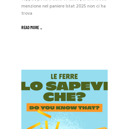
menzione nel paniere Istat 2025 non ci ha
trova
READ MORE _