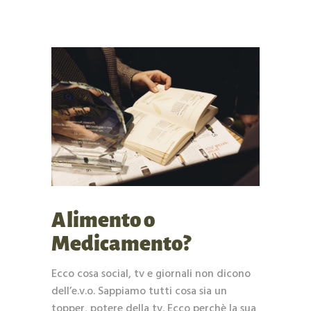
Alimento o
Medicamento?
Ecco cosa social, tv e giornali non dicono
dell’e.v.o. Sappiamo tutti cosa sia un
topper, potere della tv. Ecco perchè la sua