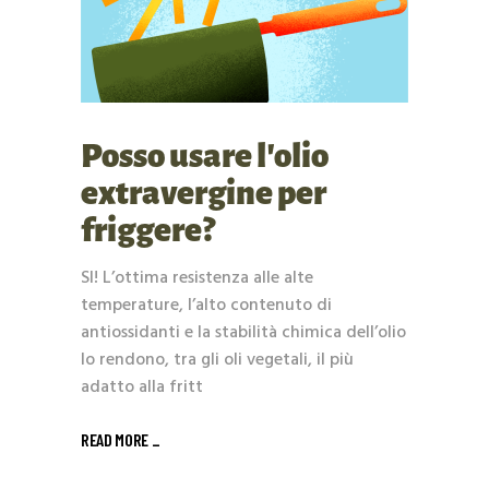
Posso usare l’olio
extravergine per
friggere?
SI! L’ottima resistenza alle alte
temperature, l’alto contenuto di
antiossidanti e la stabilità chimica dell’olio
lo rendono, tra gli oli vegetali, il più
adatto alla fritt
READ MORE _