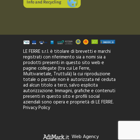
LE FERRE s.r.l. è titolare di brevetti e marchi
registrati con riferimento sia a nomi sia a
prodotti presenti in questo sito web e
pagine collegate (tra cui Le Ferre,
Multivarietale, Truttulà) la cui riproduzione
totale o parziale non è autorizzata né ceduta
ad alcun titolo a terzi, salvo esplicita
autorizzazione. Immagini, grafiche e contenuti
presenti in questo sito e profili social
aziendali sono opera e proprietà di LE FERRE.
Privacy Policy
Web Agency