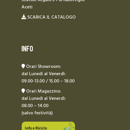
Aceti
SCARICA IL CATALOGO
INFO
Orari Showroom:
dal Lunedì al Venerdì:
09.00-13.00 / 15.00 – 18.00
Orari Magazzino:
dal Lunedì al Venerdì:
08.00 – 14.00
(salvo festività)