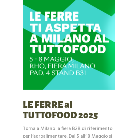
LE FERRE al
TUTTOFOOD 2025
Torna a Milano la fiera B2B di riferimento
per l’agroalimentare. Dal 5 all’ 8 Maggio si