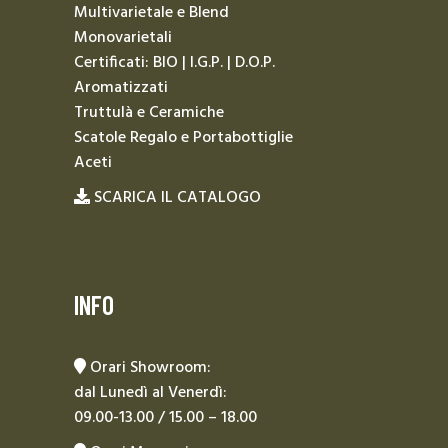
Multivarietale e Blend
Monovarietali
Certificati: BIO | I.G.P. | D.O.P.
Aromatizzati
Truttulà e Ceramiche
Scatole Regalo e Portabottiglie
Aceti
SCARICA IL CATALOGO
INFO
Orari Showroom:
dal Lunedì al Venerdì:
09.00-13.00 / 15.00 – 18.00