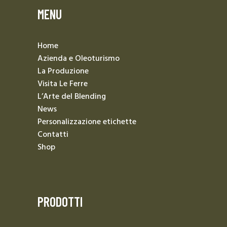
MENU
Home
Azienda e Oleoturismo
La Produzione
Visita Le Ferre
L’Arte del Blending
News
Personalizzazione etichette
Contatti
Shop
PRODOTTI