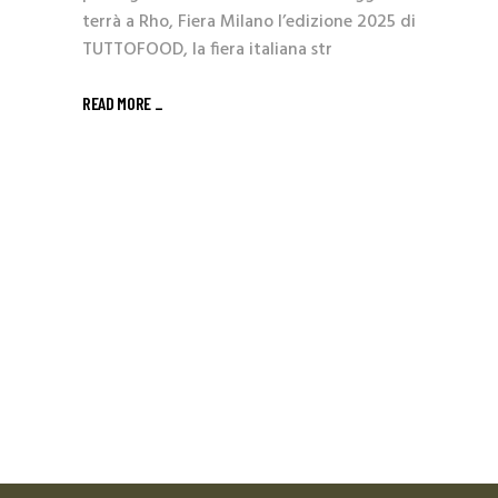
terrà a Rho, Fiera Milano l’edizione 2025 di
TUTTOFOOD, la fiera italiana str
READ MORE _