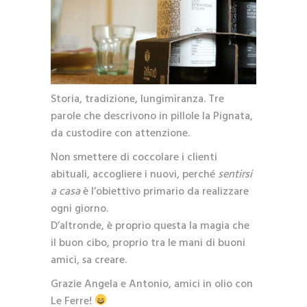
Storia, tradizione, lungimiranza. Tre
parole che descrivono in pillole la Pignata,
da custodire con attenzione.
Non smettere di coccolare i clienti
abituali, accogliere i nuovi, perché
sentirsi
a casa
è l’obiettivo primario da realizzare
ogni giorno.
D’altronde, è proprio questa la magia che
il buon cibo, proprio tra le mani di buoni
amici, sa creare.
Grazie Angela e Antonio, amici in olio con
Le Ferre!