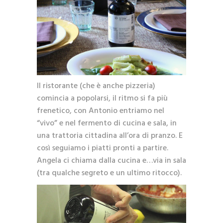
Il ristorante (che è anche pizzeria)
comincia a popolarsi, il ritmo si fa più
frenetico, con Antonio entriamo nel
“vivo” e nel fermento di cucina e sala, in
una trattoria cittadina all’ora di pranzo. E
così seguiamo i piatti pronti a partire.
Angela ci chiama dalla cucina e…via in sala
(tra qualche segreto e un ultimo ritocco).