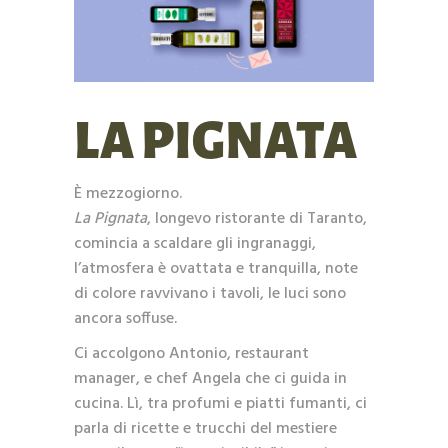
LA PIGNATA
È mezzogiorno.
La Pignata
, longevo ristorante di Taranto,
comincia a scaldare gli ingranaggi,
l’atmosfera è ovattata e tranquilla, note
di colore ravvivano i tavoli, le luci sono
ancora soffuse.
Ci accolgono Antonio, restaurant
manager, e chef Angela che ci guida in
cucina. Lì, tra profumi e piatti fumanti, ci
parla di ricette e trucchi del mestiere