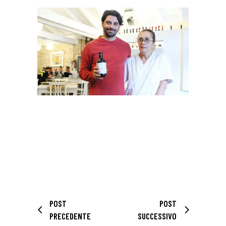
POST
POST
PRECEDENTE
SUCCESSIVO