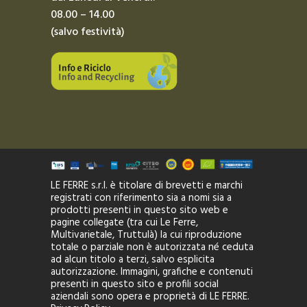
08.00 – 14.00
(salvo festività)
LE FERRE s.r.l. è titolare di brevetti e marchi
registrati con riferimento sia a nomi sia a
prodotti presenti in questo sito web e
pagine collegate (tra cui Le Ferre,
Multivarietale, Truttulà) la cui riproduzione
totale o parziale non è autorizzata né ceduta
ad alcun titolo a terzi, salvo esplicita
autorizzazione. Immagini, grafiche e contenuti
presenti in questo sito e profili social
aziendali sono opera e proprietà di LE FERRE.