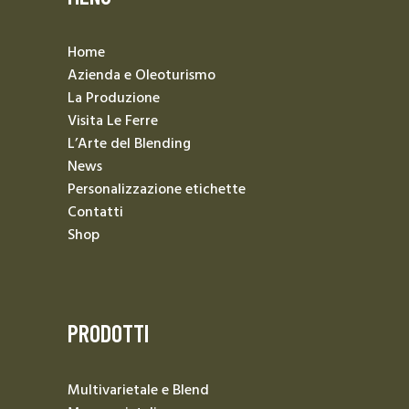
Home
Azienda e Oleoturismo
La Produzione
Visita Le Ferre
L’Arte del Blending
News
Personalizzazione etichette
Contatti
Shop
PRODOTTI
Multivarietale e Blend