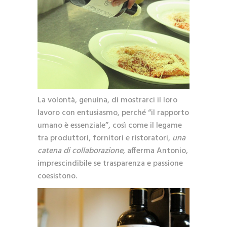
La volontà, genuina, di mostrarci il loro
lavoro con entusiasmo, perché “il rapporto
umano è essenziale”, così come il legame
tra produttori, fornitori e ristoratori,
una
catena di collaborazione
, afferma Antonio,
imprescindibile se trasparenza e passione
coesistono.