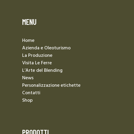
MENU
Home
Azienda e Oleoturismo
La Produzione
Visita Le Ferre
L’Arte del Blending
News
Personalizzazione etichette
Contatti
Shop
PRODOTTI