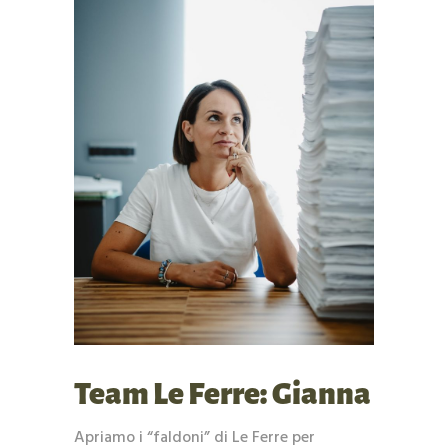
Team Le Ferre: Gianna
Apriamo i “faldoni” di Le Ferre per