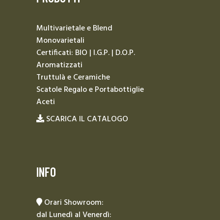
Multivarietale e Blend
Monovarietali
Certificati: BIO | I.G.P. | D.O.P.
Aromatizzati
Truttulà e Ceramiche
Scatole Regalo e Portabottiglie
Aceti
SCARICA IL CATALOGO
INFO
Orari Showroom:
dal Lunedì al Venerdì: