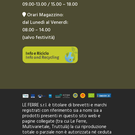
09.00-13.00 / 15.00 – 18.00
Orari Magazzino:
dal Lunedì al Venerdì:
08.00 – 14.00
(salvo festività)
LE FERRE s.r.l. è titolare di brevetti e marchi
registrati con riferimento sia a nomi sia a
prodotti presenti in questo sito web e
pagine collegate (tra cui Le Ferre,
Multivarietale, Truttulà) la cui riproduzione
totale o parziale non è autorizzata né ceduta