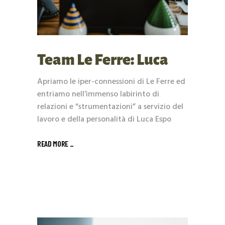
Team Le Ferre: Luca
Apriamo le iper-connessioni di Le Ferre ed
entriamo nell’immenso labirinto di
relazioni e “strumentazioni” a servizio del
lavoro e della personalità di Luca Espo
READ MORE _