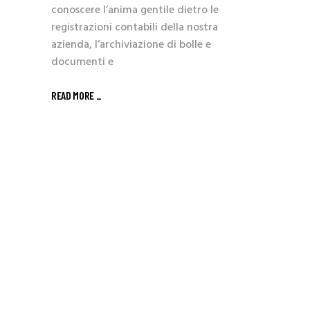
conoscere l’anima gentile dietro le
registrazioni contabili della nostra
azienda, l’archiviazione di bolle e
documenti e
READ MORE _