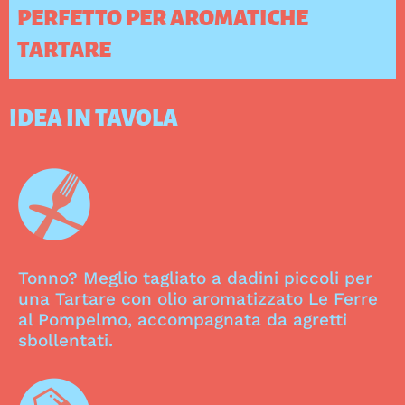
PERFETTO PER AROMATICHE
TARTARE
IDEA IN TAVOLA
Tonno? Meglio tagliato a dadini piccoli per
una Tartare con olio aromatizzato Le Ferre
al Pompelmo, accompagnata da agretti
sbollentati.