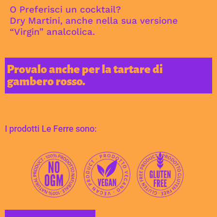
O Preferisci un cocktail?
Dry Martini, anche nella sua versione
“Virgin” analcolica.
Provalo anche per la tartare di
gambero rosso.
I prodotti Le Ferre sono: