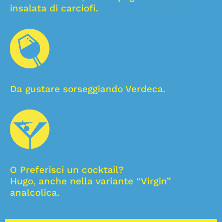
insalata di carciofi.
Da gustare sorseggiando Verdeca.
O Preferisci un cocktail?
Hugo, anche nella variante “Virgin”
analcolica.