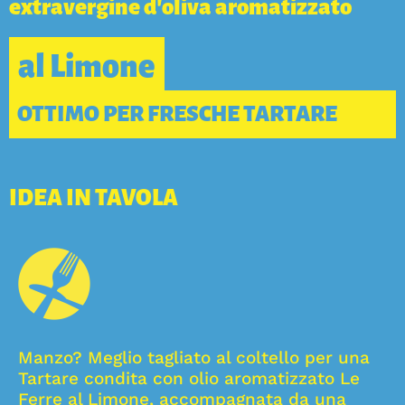
extravergine d’oliva aromatizzato
al Limone
OTTIMO PER FRESCHE TARTARE
IDEA IN TAVOLA
Manzo? Meglio tagliato al coltello per una
Tartare condita con olio aromatizzato Le
Ferre al Limone, accompagnata da una