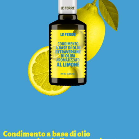
Condimento a base di olio