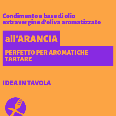
Condimento a base di olio
extravergine d’oliva aromatizzato
all’ARANCIA
PERFETTO PER AROMATICHE
TARTARE
IDEA IN TAVOLA