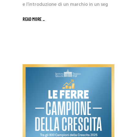
e l’introduzione di un marchio in un seg
READ MORE _