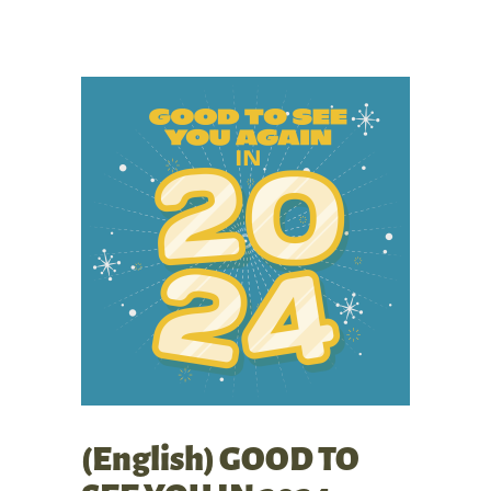
(English) GOOD TO