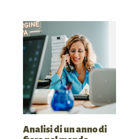
Analisi di un anno di