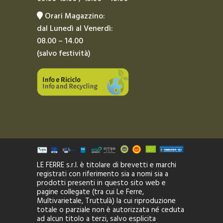
Orari Magazzino:
dal Lunedì al Venerdì:
08.00 – 14.00
(salvo festività)
LE FERRE s.r.l. è titolare di brevetti e marchi
registrati con riferimento sia a nomi sia a
prodotti presenti in questo sito web e
pagine collegate (tra cui Le Ferre,
Multivarietale, Truttulà) la cui riproduzione
totale o parziale non è autorizzata né ceduta
ad alcun titolo a terzi, salvo esplicita