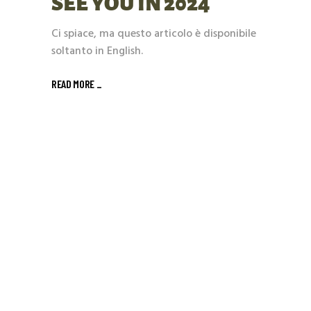
SEE YOU IN 2024
Ci spiace, ma questo articolo è disponibile
soltanto in English.
READ MORE _