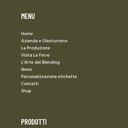
MENU
Home
Azienda e Oleoturismo
La Produzione
Visita Le Ferre
L’Arte del Blending
News
Personalizzazione etichette
Contatti
Shop
PRODOTTI