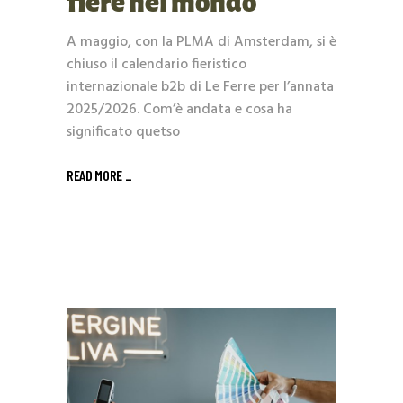
fiere nel mondo
A maggio, con la PLMA di Amsterdam, si è
chiuso il calendario fieristico
internazionale b2b di Le Ferre per l’annata
2025/2026. Com’è andata e cosa ha
significato quetso
READ MORE _