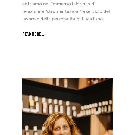
entriamo nell’immenso labirinto di
relazioni e “strumentazioni” a servizio del
lavoro e della personalità di Luca Espo
READ MORE _