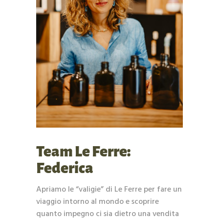
Team Le Ferre:
Federica
Apriamo le “valigie” di Le Ferre per fare un
viaggio intorno al mondo e scoprire
quanto impegno ci sia dietro una vendita