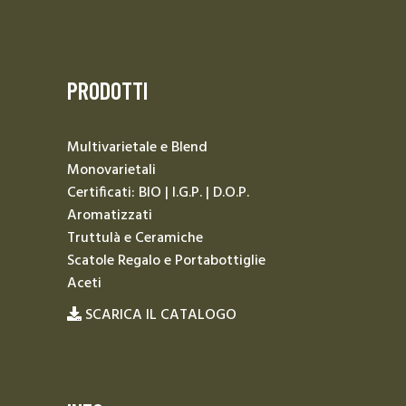
PRODOTTI
Multivarietale e Blend
Monovarietali
Certificati: BIO | I.G.P. | D.O.P.
Aromatizzati
Truttulà e Ceramiche
Scatole Regalo e Portabottiglie
Aceti
SCARICA IL CATALOGO