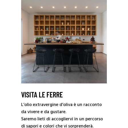
VISITA LE FERRE
L’olio extravergine d’oliva è un racconto
da vivere e da gustare.
Saremo lieti di accogliervi in un percorso
di sapori e colori che vi sorprenderà.