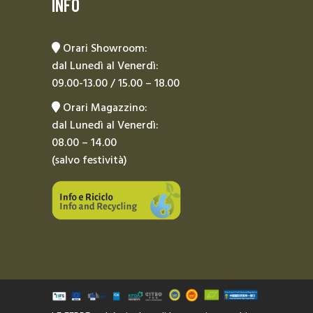
INFO
Orari Showroom:
dal Lunedì al Venerdì:
09.00-13.00 / 15.00 – 18.00
Orari Magazzino:
dal Lunedì al Venerdì:
08.00 – 14.00
(salvo festività)