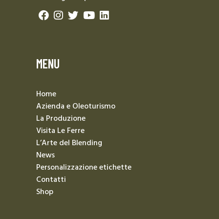
MENU
Home
Azienda e Oleoturismo
La Produzione
Visita Le Ferre
L’Arte del Blending
News
Personalizzazione etichette
Contatti
Shop