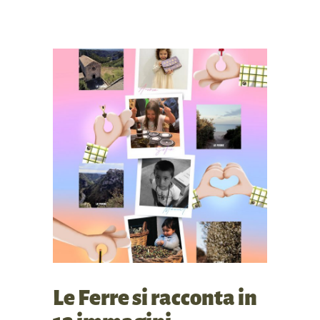
Le Ferre si racconta in