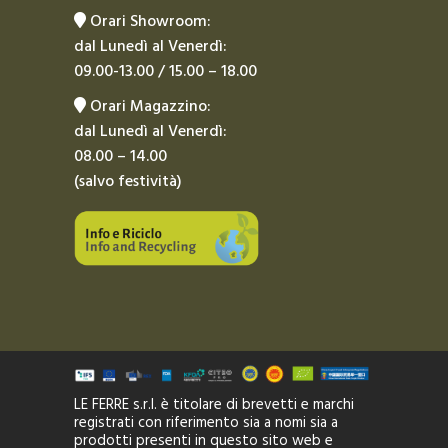
Orari Showroom:
dal Lunedì al Venerdì:
09.00-13.00 / 15.00 – 18.00
Orari Magazzino:
dal Lunedì al Venerdì:
08.00 – 14.00
(salvo festività)
LE FERRE s.r.l. è titolare di brevetti e marchi
registrati con riferimento sia a nomi sia a
prodotti presenti in questo sito web e