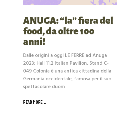
ANUGA: “la” fiera del
food, da oltre 100
anni!
Dalle origini a oggi LE FERRE ad Anuga
2023: Hall 11.2 Italian Pavilion, Stand C-
049 Colonia è una antica cittadina della
Germania occidentale, famosa per il suo
spettacolare duom
READ MORE _