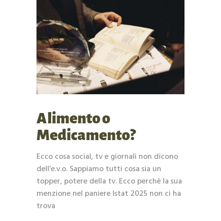
Alimento o
Medicamento?
Ecco cosa social, tv e giornali non dicono
dell’e.v.o. Sappiamo tutti cosa sia un
topper, potere della tv. Ecco perchè la sua
menzione nel paniere Istat 2025 non ci ha
trova