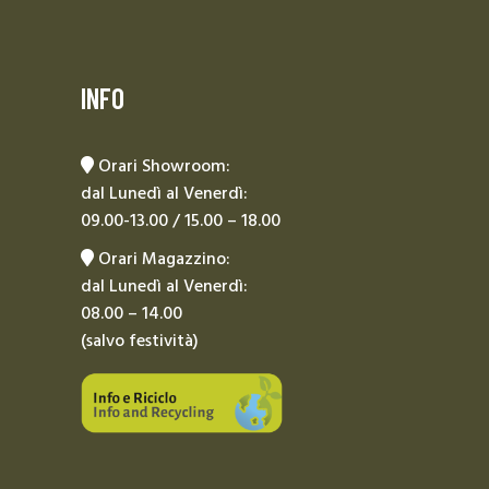
INFO
Orari Showroom:
dal Lunedì al Venerdì:
09.00-13.00 / 15.00 – 18.00
Orari Magazzino:
dal Lunedì al Venerdì:
08.00 – 14.00
(salvo festività)