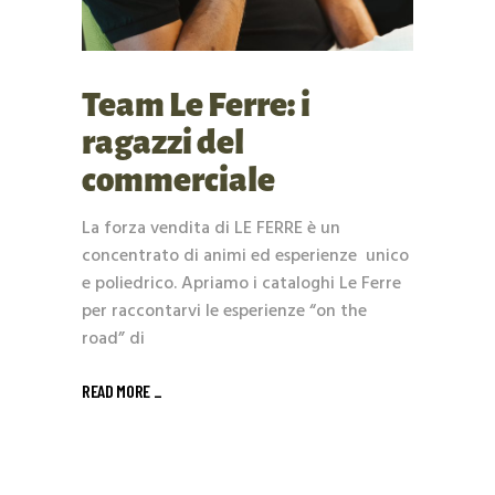
Team Le Ferre: i
ragazzi del
commerciale
La forza vendita di LE FERRE è un
concentrato di animi ed esperienze unico
e poliedrico. Apriamo i cataloghi Le Ferre
per raccontarvi le esperienze “on the
road” di
READ MORE _