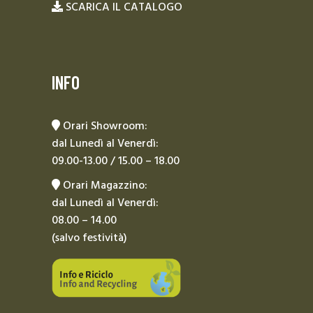
SCARICA IL CATALOGO
INFO
Orari Showroom:
dal Lunedì al Venerdì:
09.00-13.00 / 15.00 – 18.00
Orari Magazzino:
dal Lunedì al Venerdì:
08.00 – 14.00
(salvo festività)