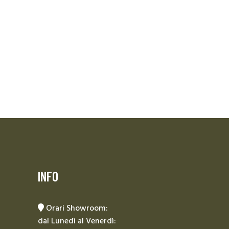
INFO
Orari Showroom:
dal Lunedì al Venerdì: