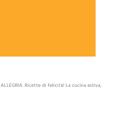
RIA. Ricette di felicità! La cucina estiva,