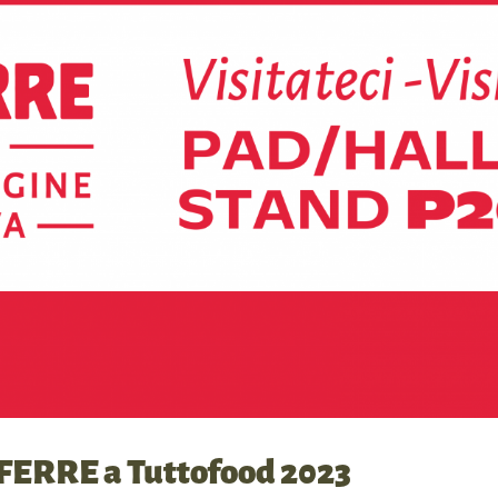
E FERRE a Tuttofood 2023