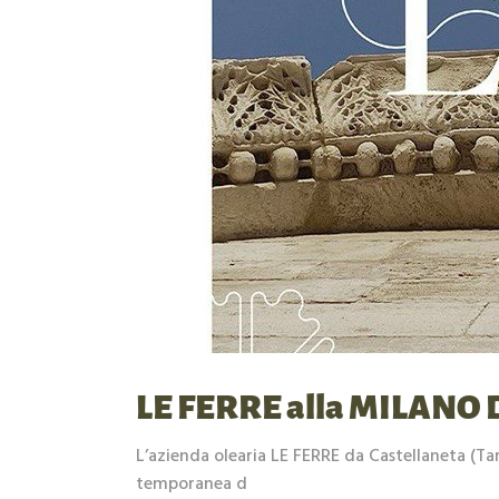
LE FERRE alla MILANO
L’azienda olearia LE FERRE da Castellaneta (Ta
temporanea d