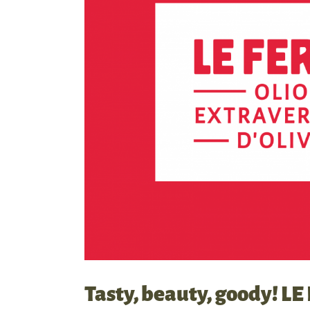
Tasty, beauty, goody! L