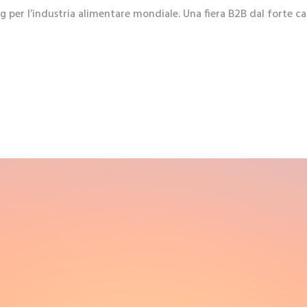
er l’industria alimentare mondiale. Una fiera B2B dal forte cara