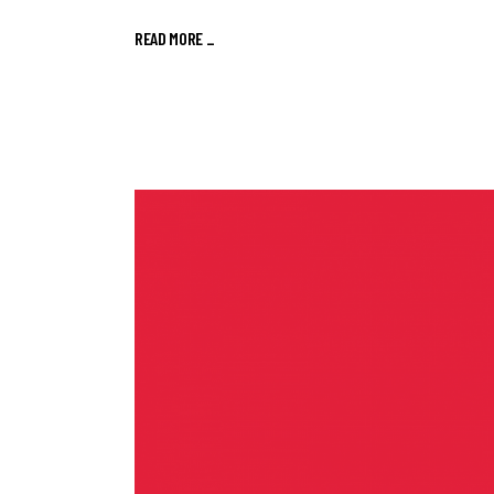
READ MORE _