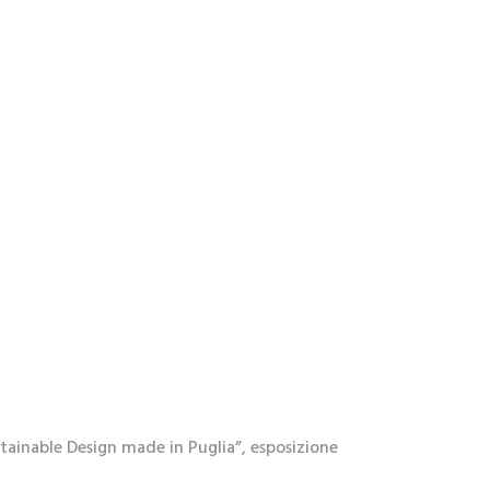
stainable Design made in Puglia”, esposizione