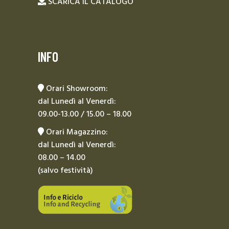
SCARICA IL CATALOGO
INFO
Orari Showroom:
dal Lunedì al Venerdì:
09.00-13.00 / 15.00 – 18.00
Orari Magazzino:
dal Lunedì al Venerdì:
08.00 – 14.00
(salvo festività)