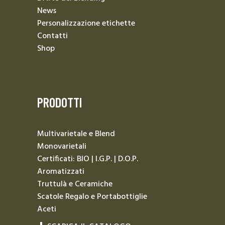
News
Personalizzazione etichette
Contatti
Shop
PRODOTTI
Multivarietale e Blend
Monovarietali
Certificati: BIO | I.G.P. | D.O.P.
Aromatizzati
Truttulà e Ceramiche
Scatole Regalo e Portabottiglie
Aceti