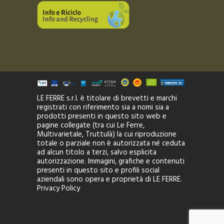
LE FERRE s.r.l. è titolare di brevetti e marchi
registrati con riferimento sia a nomi sia a
prodotti presenti in questo sito web e
pagine collegate (tra cui Le Ferre,
Multivarietale, Truttulà) la cui riproduzione
totale o parziale non è autorizzata né ceduta
ad alcun titolo a terzi, salvo esplicita
autorizzazione. Immagini, grafiche e contenuti
presenti in questo sito e profili social
aziendali sono opera e proprietà di LE FERRE.
Privacy Policy