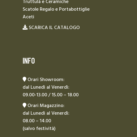
Truttulà e Ceramiche
Scatole Regalo e Portabottiglie
Aceti
SCARICA IL CATALOGO
INFO
Orari Showroom:
dal Lunedì al Venerdì:
09.00-13.00 / 15.00 – 18.00
Orari Magazzino:
dal Lunedì al Venerdì:
08.00 – 14.00
(salvo festività)