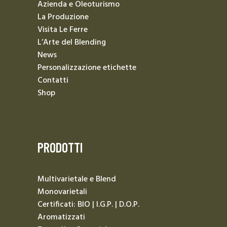
Azienda e Oleoturismo
La Produzione
Visita Le Ferre
L’Arte del Blending
News
Personalizzazione etichette
Contatti
Shop
PRODOTTI
Multivarietale e Blend
Monovarietali
Certificati: BIO | I.G.P. | D.O.P.
Aromatizzati