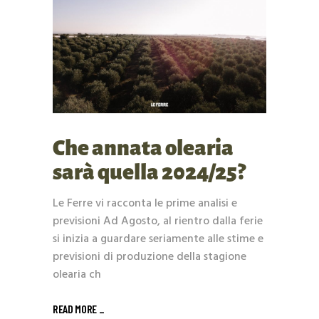
Che annata olearia
sarà quella 2024/25?
Le Ferre vi racconta le prime analisi e
previsioni Ad Agosto, al rientro dalla ferie
si inizia a guardare seriamente alle stime e
previsioni di produzione della stagione
olearia ch
READ MORE _