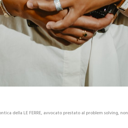
ontica della LE FERRE, avvocato prestato al problem solving, no