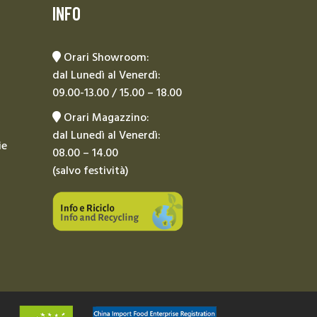
INFO
Orari Showroom:
dal Lunedì al Venerdì:
09.00-13.00 / 15.00 – 18.00
Orari Magazzino:
dal Lunedì al Venerdì:
ie
08.00 – 14.00
(salvo festività)