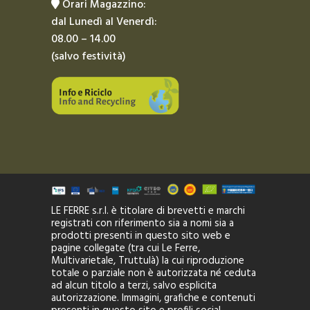
Orari Magazzino:
dal Lunedì al Venerdì:
08.00 – 14.00
(salvo festività)
LE FERRE s.r.l. è titolare di brevetti e marchi
registrati con riferimento sia a nomi sia a
prodotti presenti in questo sito web e
pagine collegate (tra cui Le Ferre,
Multivarietale, Truttulà) la cui riproduzione
totale o parziale non è autorizzata né ceduta
ad alcun titolo a terzi, salvo esplicita
autorizzazione. Immagini, grafiche e contenuti