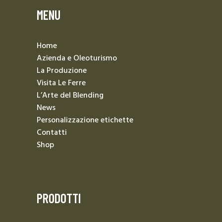
MENU
Home
Azienda e Oleoturismo
La Produzione
Visita Le Ferre
L’Arte del Blending
News
Personalizzazione etichette
Contatti
Shop
PRODOTTI