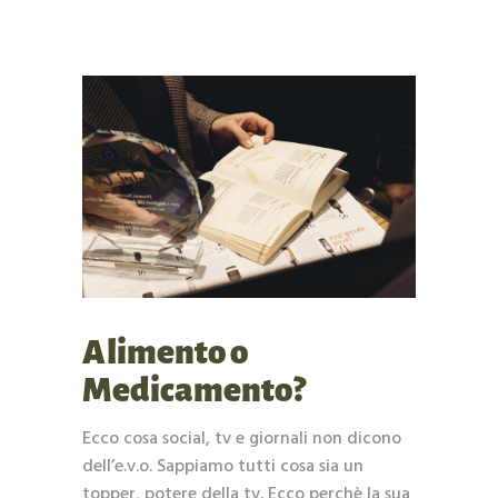
Alimento o
Medicamento?
Ecco cosa social, tv e giornali non dicono
dell’e.v.o. Sappiamo tutti cosa sia un
topper, potere della tv. Ecco perchè la sua