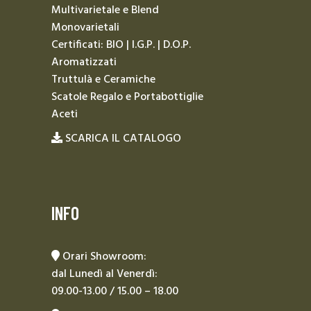
Multivarietale e Blend
Monovarietali
Certificati: BIO | I.G.P. | D.O.P.
Aromatizzati
Truttulà e Ceramiche
Scatole Regalo e Portabottiglie
Aceti
SCARICA IL CATALOGO
INFO
Orari Showroom:
dal Lunedì al Venerdì:
09.00-13.00 / 15.00 – 18.00