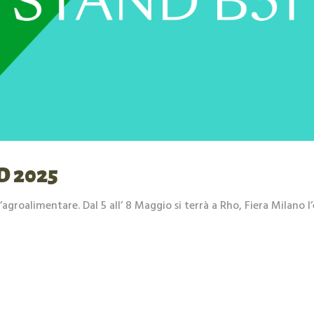
D 2025
l’agroalimentare. Dal 5 all’ 8 Maggio si terrà a Rho, Fiera Milano