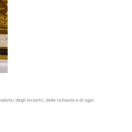
aduto: degli incontri, delle richieste e di ogni