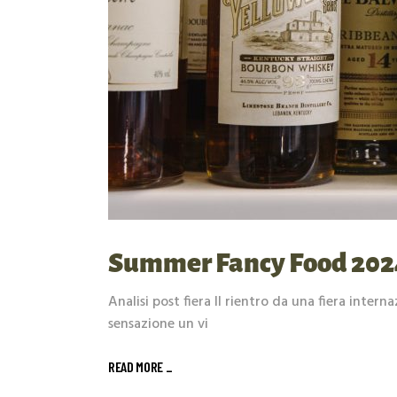
Summer Fancy Food 2024:
Analisi post fiera Il rientro da una fiera inter
sensazione un vi
READ MORE _