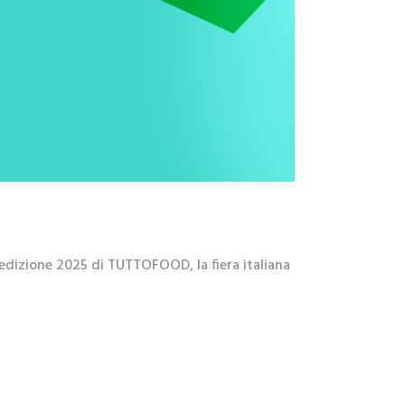
 l’edizione 2025 di TUTTOFOOD, la fiera italiana