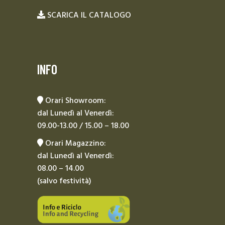
SCARICA IL CATALOGO
INFO
Orari Showroom:
dal Lunedì al Venerdì:
09.00-13.00 / 15.00 – 18.00
Orari Magazzino:
dal Lunedì al Venerdì:
08.00 – 14.00
(salvo festività)