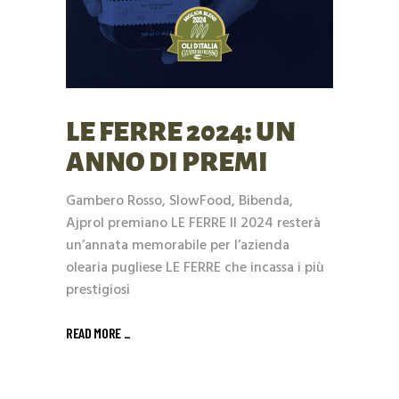
LE FERRE 2024: UN
ANNO DI PREMI
Gambero Rosso, SlowFood, Bibenda,
Ajprol premiano LE FERRE Il 2024 resterà
un’annata memorabile per l’azienda
olearia pugliese LE FERRE che incassa i più
prestigiosi
READ MORE _