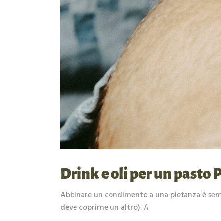
Drink e oli per un pasto
Abbinare un condimento a una pietanza è sempl
deve coprirne un altro). A