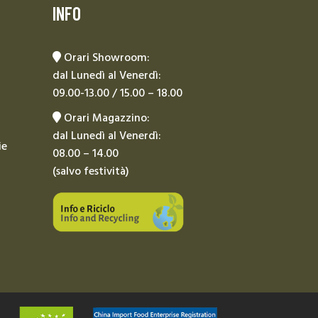
INFO
Orari Showroom:
dal Lunedì al Venerdì:
09.00-13.00 / 15.00 – 18.00
Orari Magazzino:
dal Lunedì al Venerdì:
ie
08.00 – 14.00
(salvo festività)