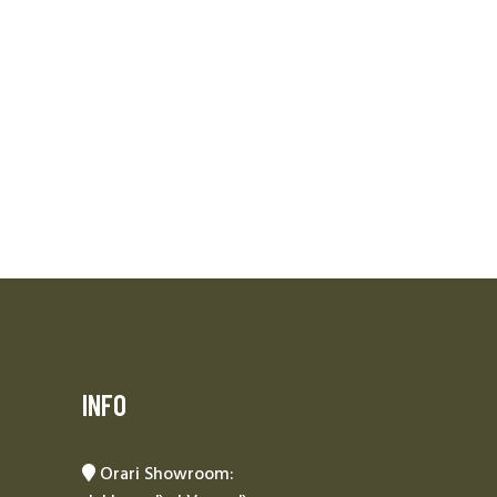
INFO
Orari Showroom: