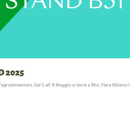
D 2025
l’agroalimentare. Dal 5 all’ 8 Maggio si terrà a Rho, Fiera Milano