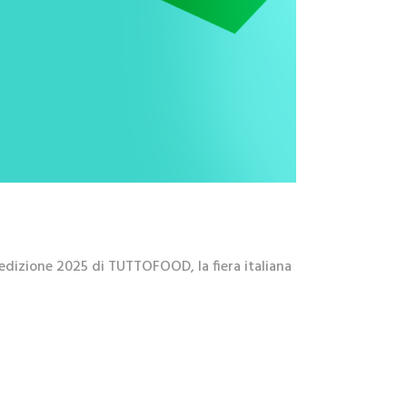
 l’edizione 2025 di TUTTOFOOD, la fiera italiana