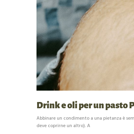
Drink e oli per un pasto
Abbinare un condimento a una pietanza è sempl
deve coprirne un altro). A