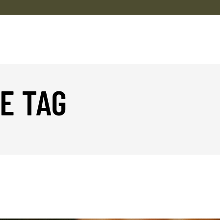
E TAG