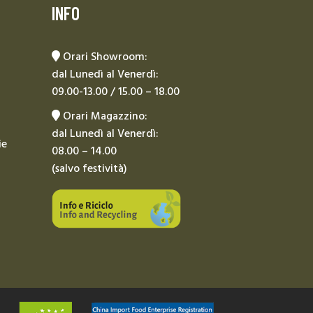
INFO
Orari Showroom:
dal Lunedì al Venerdì:
09.00-13.00 / 15.00 – 18.00
Orari Magazzino:
dal Lunedì al Venerdì:
ie
08.00 – 14.00
(salvo festività)