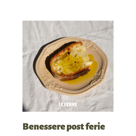
Benessere post ferie