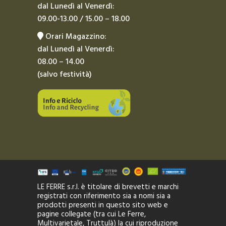
dal Lunedì al Venerdì:
09.00-13.00 / 15.00 – 18.00
Orari Magazzino:
dal Lunedì al Venerdì:
08.00 – 14.00
(salvo festività)
LE FERRE s.r.l. è titolare di brevetti e marchi
registrati con riferimento sia a nomi sia a
prodotti presenti in questo sito web e
pagine collegate (tra cui Le Ferre,
Multivarietale, Truttulà) la cui riproduzione