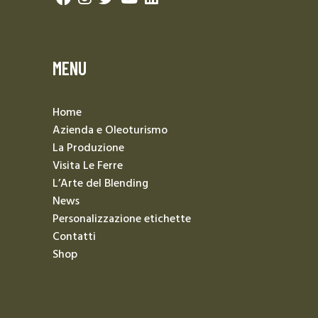
MENU
Home
Azienda e Oleoturismo
La Produzione
Visita Le Ferre
L’Arte del Blending
News
Personalizzazione etichette
Contatti
Shop