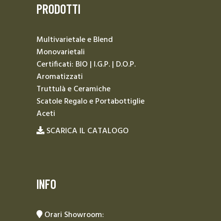
PRODOTTI
Multivarietale e Blend
Monovarietali
Certificati: BIO | I.G.P. | D.O.P.
Aromatizzati
Truttulà e Ceramiche
Scatole Regalo e Portabottiglie
Aceti
SCARICA IL CATALOGO
INFO
Orari Showroom: