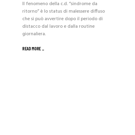
Il fenomeno della c.d. “sindrome da
ritorno” è lo status di malessere diffuso
che si può avvertire dopo il periodo di
distacco dal lavoro e dalla routine
giornaliera.
READ MORE _