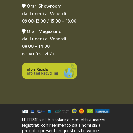
Orari Showroom:
dal Lunedì al Venerdì:
09.00-13.00 / 15.00 – 18.00
Orari Magazzino:
dal Lunedì al Venerdì:
08.00 – 14.00
(salvo festività)
LE FERRE s.r.l. è titolare di brevetti e marchi
registrati con riferimento sia a nomi sia a
prodotti presenti in questo sito web e