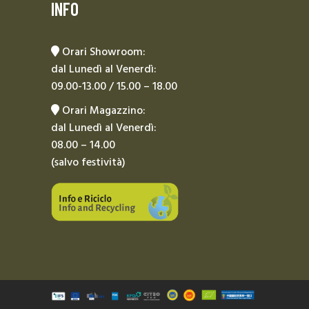
INFO
Orari Showroom:
dal Lunedì al Venerdì:
09.00-13.00 / 15.00 – 18.00
Orari Magazzino:
dal Lunedì al Venerdì:
08.00 – 14.00
(salvo festività)