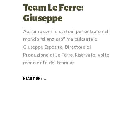
Team Le Ferre:
Giuseppe
Apriamo sensi e cartoni per entrare nel
mondo “silenzioso” ma pulsante di
Giuseppe Esposito, Direttore di
Produzione di Le Ferre. Riservato, volto
meno noto del team az
READ MORE _