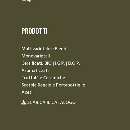
PRODOTTI
Multivarietale e Blend
Monovarietali
Certificati: BIO | I.G.P. | D.O.P.
Aromatizzati
Truttulà e Ceramiche
Scatole Regalo e Portabottiglie
Aceti
SCARICA IL CATALOGO