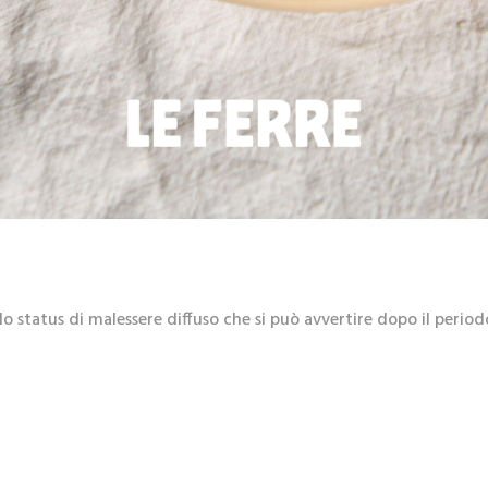
lo status di malessere diffuso che si può avvertire dopo il period