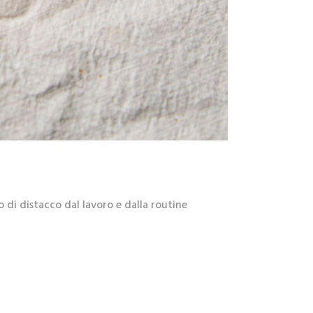
o di distacco dal lavoro e dalla routine