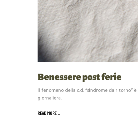
Benessere post ferie
Il fenomeno della c.d. “sindrome da ritorno” è 
giornaliera.
READ MORE _