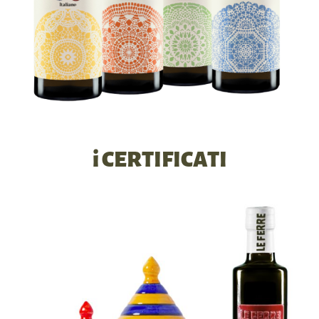
i CERTIFICATI