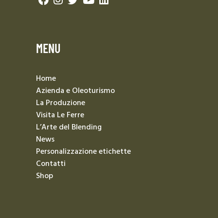
MENU
Home
Azienda e Oleoturismo
La Produzione
Visita Le Ferre
L’Arte del Blending
News
Personalizzazione etichette
Contatti
Shop