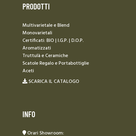
PRODOTTI
Multivarietale e Blend
Monovarietali
Certificati: BIO | I.G.P. | D.O.P.
Aromatizzati
Truttulà e Ceramiche
Scatole Regalo e Portabottiglie
Aceti
SCARICA IL CATALOGO
INFO
Orari Showroom: