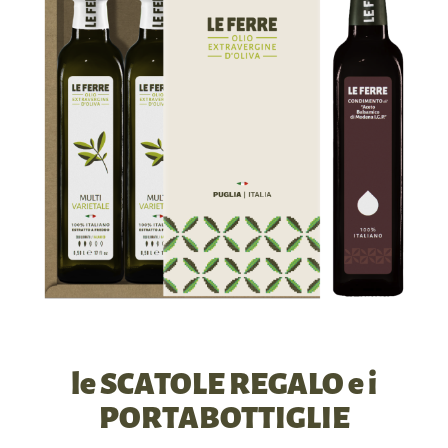
le SCATOLE REGALO e i
PORTABOTTIGLIE