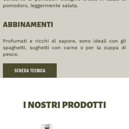
pomodoro, leggermente salata.
ABBINAMENTI
Profumati e ricchi di sapore, sono ideali con gli
spaghetti, sughetti con carne o per la zuppa di
pesce.
SCHEDA TECNICA
I NOSTRI PRODOTTI