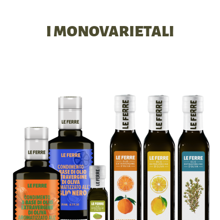
I MONOVARIETALI