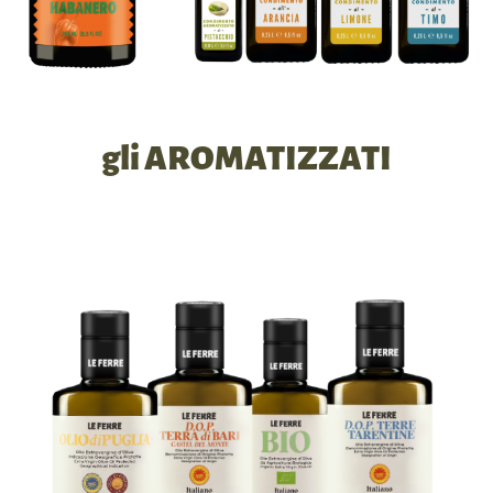
gli AROMATIZZATI