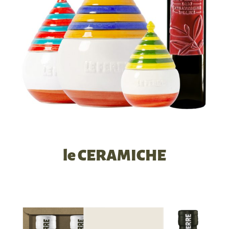
le CERAMICHE