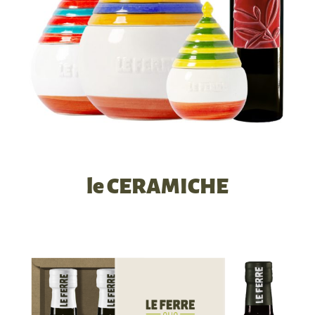
le CERAMICHE