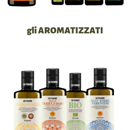
gli AROMATIZZATI