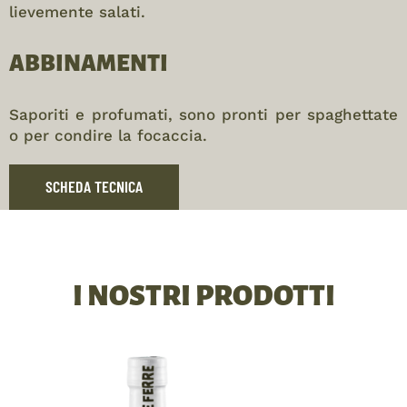
lievemente salati.
ABBINAMENTI
Saporiti e profumati, sono pronti per spaghettate
o per condire la focaccia.
SCHEDA TECNICA
I NOSTRI PRODOTTI