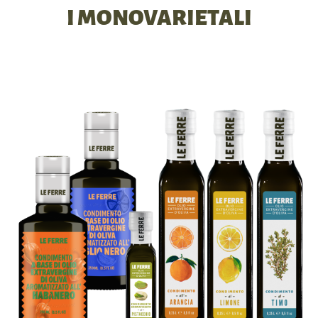
I MONOVARIETALI