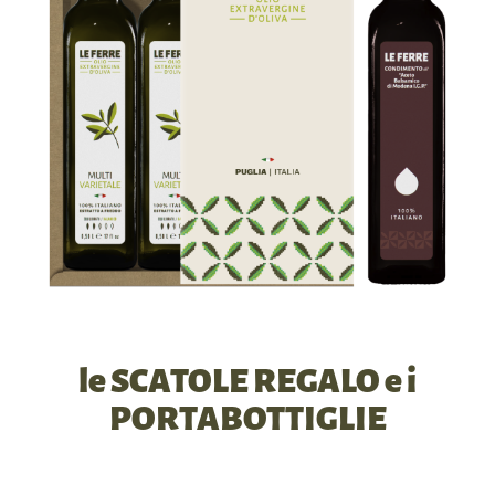
le SCATOLE REGALO e i
PORTABOTTIGLIE