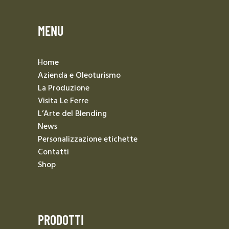
MENU
Home
Azienda e Oleoturismo
La Produzione
Visita Le Ferre
L’Arte del Blending
News
Personalizzazione etichette
Contatti
Shop
PRODOTTI