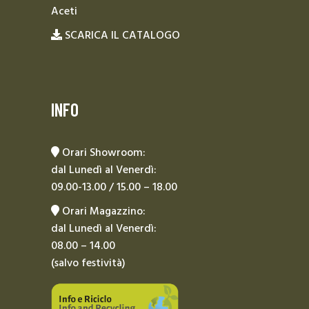
Aceti
SCARICA IL CATALOGO
INFO
Orari Showroom:
dal Lunedì al Venerdì:
09.00-13.00 / 15.00 – 18.00
Orari Magazzino:
dal Lunedì al Venerdì:
08.00 – 14.00
(salvo festività)