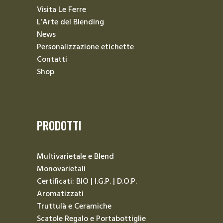
Visita Le Ferre
L’Arte del Blending
News
Personalizzazione etichette
Contatti
Shop
PRODOTTI
Multivarietale e Blend
Monovarietali
Certificati: BIO | I.G.P. | D.O.P.
Aromatizzati
Truttulà e Ceramiche
Scatole Regalo e Portabottiglie