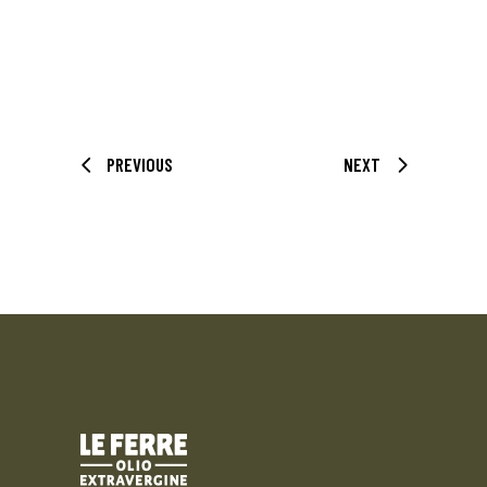
PREVIOUS
NEXT