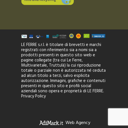
LE FERRE s.r.l. è titolare di brevetti e marchi
registrati con riferimento sia a nomi sia a
prodotti presenti in questo sito web e
pagine collegate (tra cui Le Ferre,
Multivarietale, Truttulà) la cui riproduzione
totale o parziale non è autorizzata né ceduta
ad alcun titolo a terzi, salvo esplicita
autorizzazione. Immagini, grafiche e contenuti
presenti in questo sito e profili social
aziendali sono opera e proprietà di LE FERRE.
Privacy Policy
Web Agency