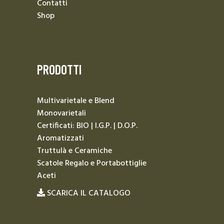
Contatti
Shop
PRODOTTI
Multivarietale e Blend
Monovarietali
Certificati: BIO | I.G.P. | D.O.P.
Aromatizzati
Truttulà e Ceramiche
Scatole Regalo e Portabottiglie
Aceti
SCARICA IL CATALOGO