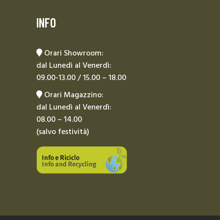
INFO
Orari Showroom:
dal Lunedì al Venerdì:
09.00-13.00 / 15.00 – 18.00
Orari Magazzino:
dal Lunedì al Venerdì:
08.00 – 14.00
(salvo festività)