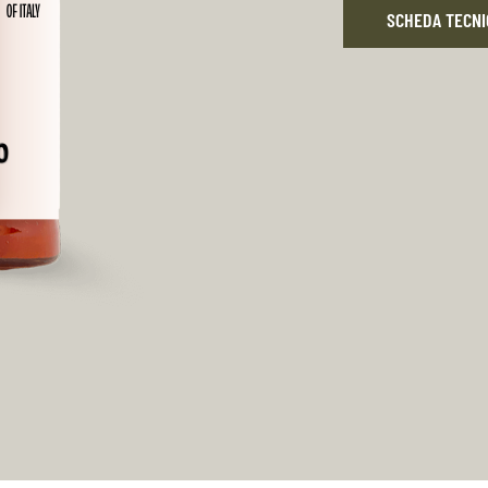
SCHEDA TECNI