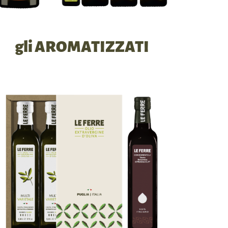
gli AROMATIZZATI