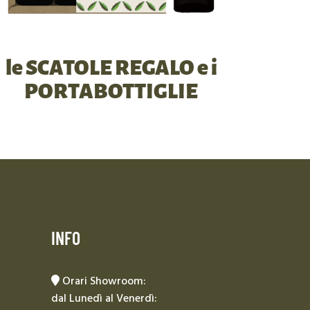
le SCATOLE REGALO e i
PORTABOTTIGLIE
INFO
Orari Showroom:
dal Lunedì al Venerdì: