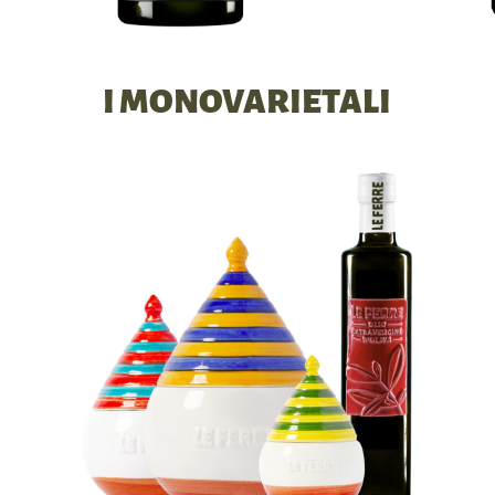
I MONOVARIETALI