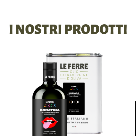
I NOSTRI PRODOTTI