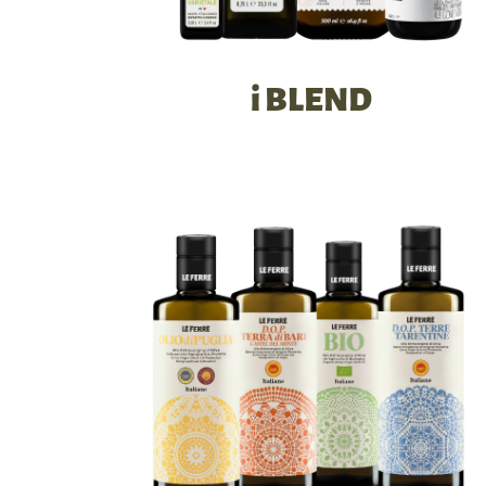
i BLEND