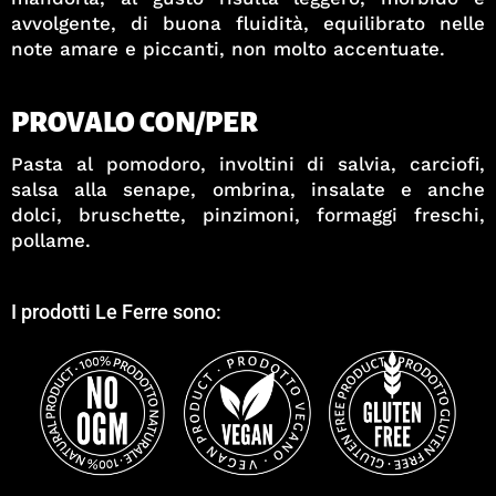
avvolgente, di buona fluidità, equilibrato nelle
note amare e piccanti, non molto accentuate.
PROVALO CON/PER
Pasta al pomodoro, involtini di salvia, carciofi,
salsa alla senape, ombrina, insalate e anche
dolci, bruschette, pinzimoni, formaggi freschi,
pollame.
I prodotti Le Ferre sono: