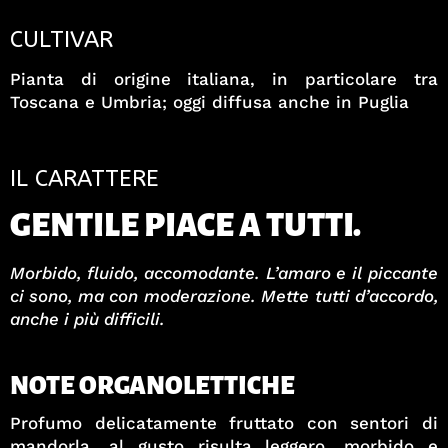
CULTIVAR
Pianta di origine italiana, in particolare tra
Toscana e Umbria; oggi diffusa anche in Puglia
IL CARATTERE
GENTILE PIACE A TUTTI.
Morbido, fluido, accomodante. L’amaro e il piccante
ci sono, ma con moderazione. Mette tutti d’accordo,
anche i più difficili.
NOTE ORGANOLETTICHE
Profumo delicatamente fruttato con sentori di
mandorla, al gusto risulta leggero, morbido e