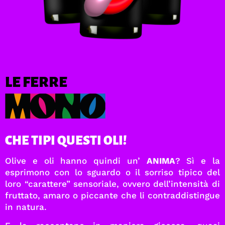
LE FERRE
CHE TIPI QUESTI OLI!
Olive e oli hanno quindi un’
ANIMA
? Sì e la
esprimono con lo sguardo o il sorriso tipico del
loro “carattere” sensoriale, ovvero dell’intensità di
fruttato, amaro o piccante che li contraddistingue
in natura.