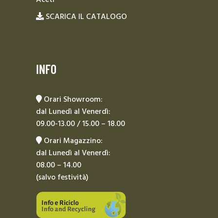
SCARICA IL CATALOGO
INFO
Orari Showroom:
dal Lunedì al Venerdì:
09.00-13.00 / 15.00 – 18.00
Orari Magazzino:
dal Lunedì al Venerdì:
08.00 – 14.00
(salvo festività)