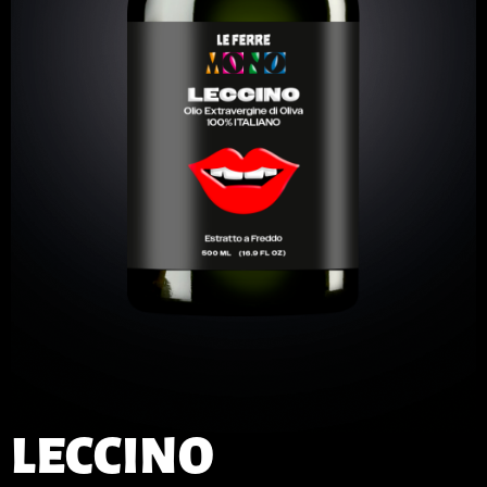
LECCINO