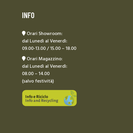
INFO
Orari Showroom:
dal Lunedì al Venerdì:
09.00-13.00 / 15.00 – 18.00
Orari Magazzino:
dal Lunedì al Venerdì:
08.00 – 14.00
(salvo festività)