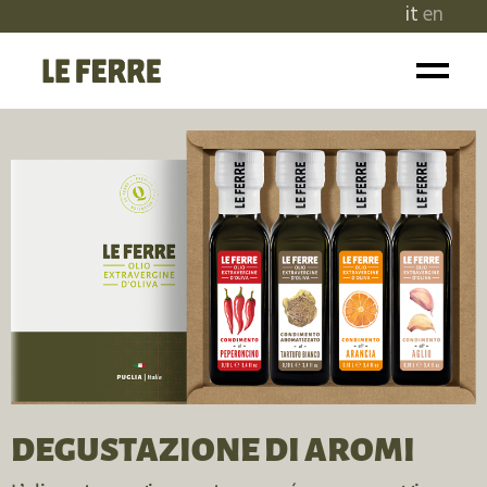
it
en
DEGUSTAZIONE DI AROMI