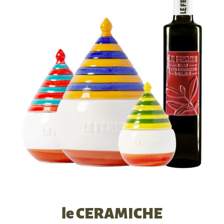
le CERAMICHE