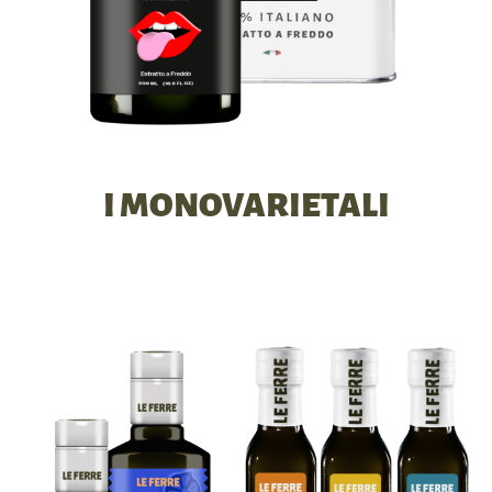
I MONOVARIETALI