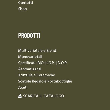
Contatti
Shop
PRODOTTI
Multivarietale e Blend
Monovarietali
Certificati: BIO | I.G.P. | D.O.P.
Aromatizzati
Truttulà e Ceramiche
Scatole Regalo e Portabottiglie
Aceti
SCARICA IL CATALOGO