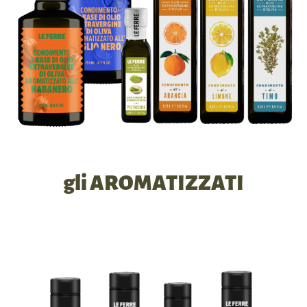
gli AROMATIZZATI