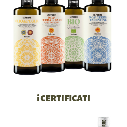
i CERTIFICATI