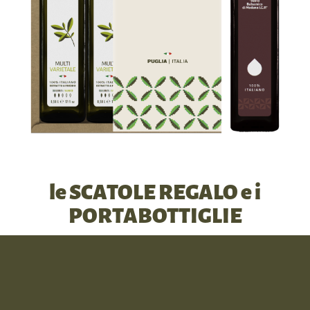
le SCATOLE REGALO e i
PORTABOTTIGLIE