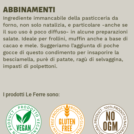
ABBINAMENTI
Ingrediente immancabile della pasticceria da
forno, non solo natalizia, e particolare -anche se
il suo uso è poco diffuso- in alcune preparazioni
salate. Ideale per frollini, muffin anche a base di
cacao e mele. Suggeriamo l’aggiunta di poche
gocce di questo condimento per insaporire la
besciamella, purè di patate, ragù di selvaggina,
impasti di polpettoni.
I prodotti Le Ferre sono: