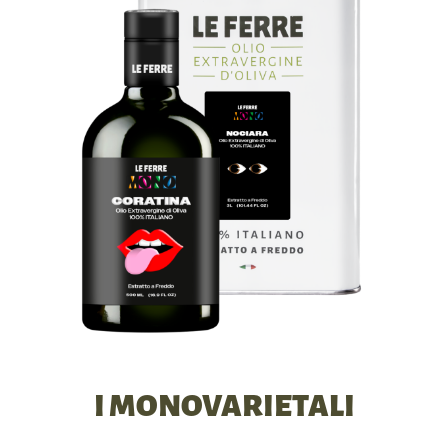
I MONOVARIETALI