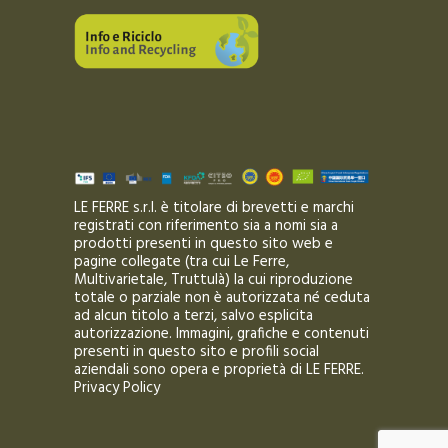
LE FERRE s.r.l. è titolare di brevetti e marchi
registrati con riferimento sia a nomi sia a
prodotti presenti in questo sito web e
pagine collegate (tra cui Le Ferre,
Multivarietale, Truttulà) la cui riproduzione
totale o parziale non è autorizzata né ceduta
ad alcun titolo a terzi, salvo esplicita
autorizzazione. Immagini, grafiche e contenuti
presenti in questo sito e profili social
aziendali sono opera e proprietà di LE FERRE.
Privacy Policy