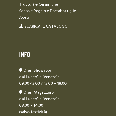
Truttulà e Ceramiche
Scatole Regalo e Portabottiglie
Aceti
SCARICA IL CATALOGO
INFO
Orari Showroom:
dal Lunedì al Venerdì:
09.00-13.00 / 15.00 – 18.00
Orari Magazzino:
dal Lunedì al Venerdì:
08.00 – 14.00
(salvo festività)