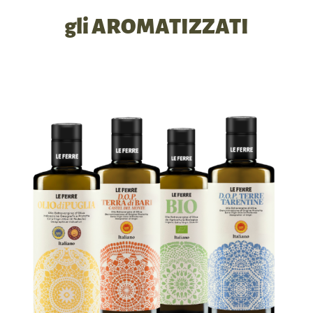
gli AROMATIZZATI