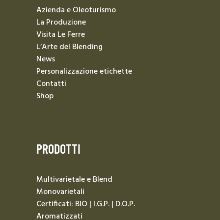
Azienda e Oleoturismo
La Produzione
Visita Le Ferre
L’Arte del Blending
News
Personalizzazione etichette
Contatti
Shop
PRODOTTI
Multivarietale e Blend
Monovarietali
Certificati: BIO | I.G.P. | D.O.P.
Aromatizzati