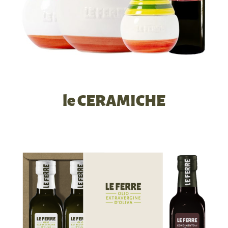
le CERAMICHE