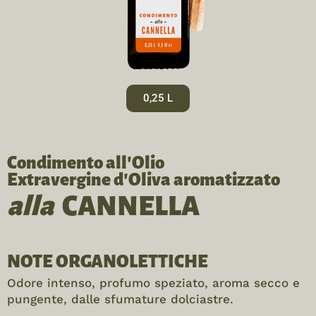
0,25 L
Condimento all’Olio
Extravergine d’Oliva aromatizzato
alla
CANNELLA
NOTE ORGANOLETTICHE
Odore intenso, profumo speziato, aroma secco e
pungente, dalle sfumature dolciastre.