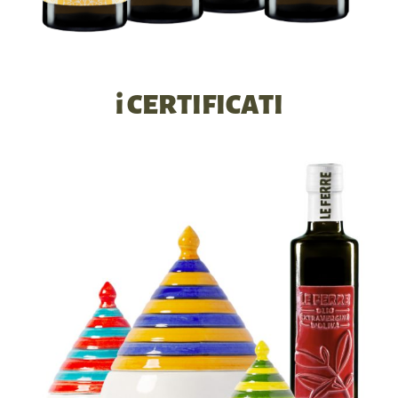
i CERTIFICATI